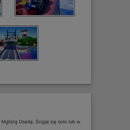
Mglistą Osadę. Ścigaj się solo lub w