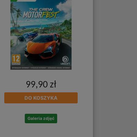
99,90 zł
DO KOSZYKA
Galeria zdjęć