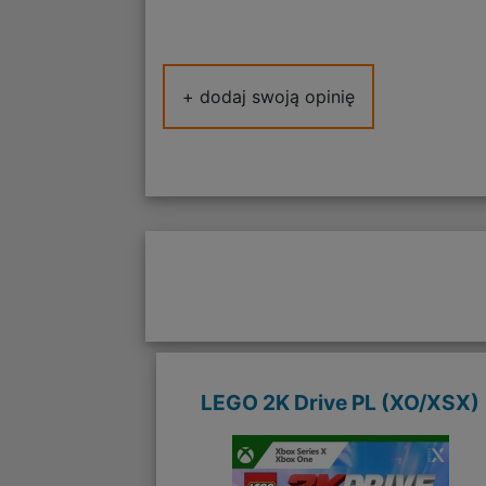
+ dodaj swoją opinię
LEGO 2K Drive PL (XO/XSX)