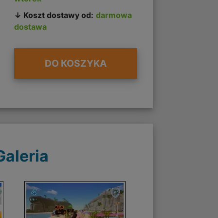
↓ Koszt dostawy od:
darmowa
dostawa
DO KOSZYKA
Galeria