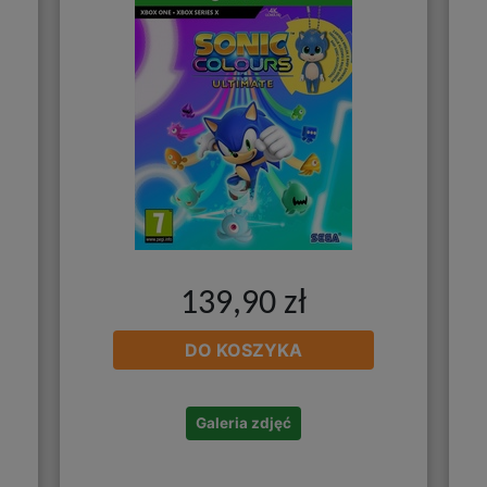
139,90 zł
DO KOSZYKA
Galeria zdjęć