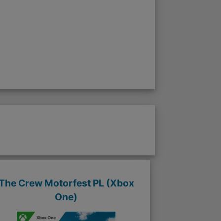
The Crew Motorfest PL (Xbox
One)