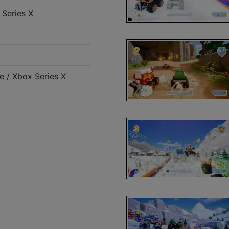
Series X
 / Xbox Series X