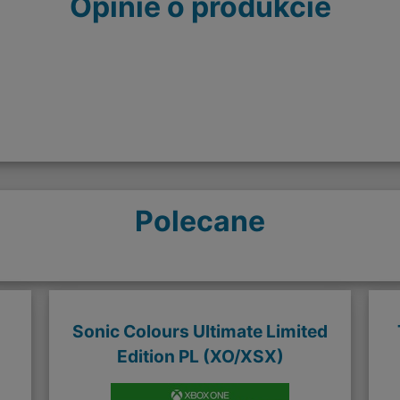
Opinie o produkcie
Polecane
Sonic Colours Ultimate Limited
Edition PL (XO/XSX)