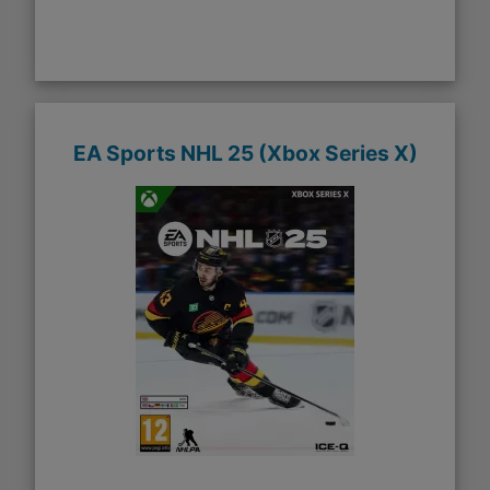
EA Sports NHL 25 (Xbox Series X)