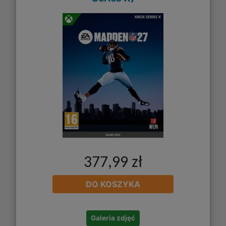
377,99 zł
DO KOSZYKA
Galeria zdjęć