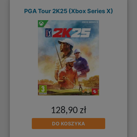
PGA Tour 2K25 (Xbox Series X)
128,90 zł
DO KOSZYKA