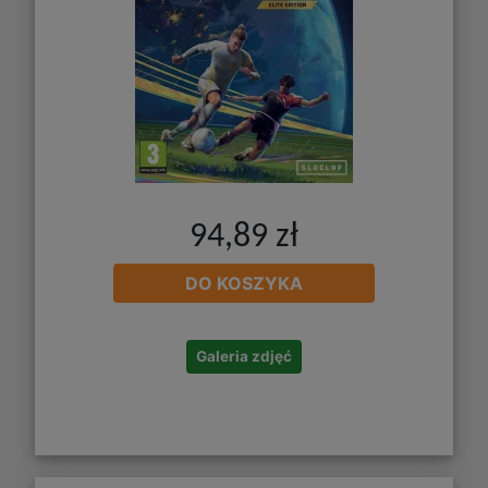
94,89 zł
DO KOSZYKA
Galeria zdjęć