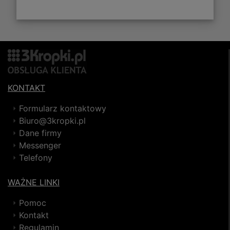
KONTAKT
Formularz kontaktowy
Biuro@3kropki.pl
Dane firmy
Messenger
Telefony
WAŻNE LINKI
Pomoc
Kontakt
Regulamin