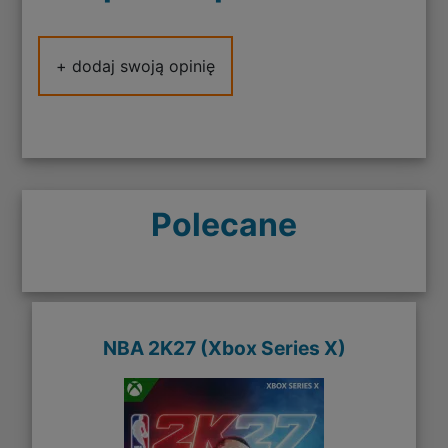
+ dodaj swoją opinię
Polecane
NBA 2K27 (Xbox Series X)