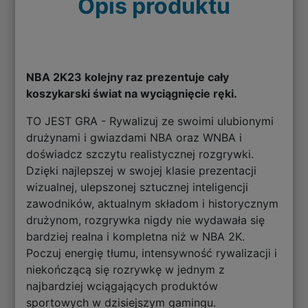
Opis produktu
NBA 2K23 kolejny raz prezentuje cały
koszykarski świat na wyciągnięcie ręki.
TO JEST GRA - Rywalizuj ze swoimi ulubionymi
drużynami i gwiazdami NBA oraz WNBA i
doświadcz szczytu realistycznej rozgrywki.
Dzięki najlepszej w swojej klasie prezentacji
wizualnej, ulepszonej sztucznej inteligencji
zawodników, aktualnym składom i historycznym
drużynom, rozgrywka nigdy nie wydawała się
bardziej realna i kompletna niż w NBA 2K.
Poczuj energię tłumu, intensywność rywalizacji i
niekończącą się rozrywkę w jednym z
najbardziej wciągających produktów
sportowych w dzisiejszym gamingu.