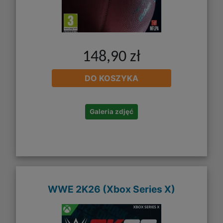
148,90 zł
DO KOSZYKA
Galeria zdjęć
WWE 2K26 (Xbox Series X)