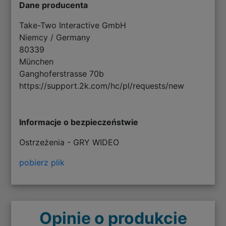
Dane producenta
Take-Two Interactive GmbH
Niemcy / Germany
80339
München
Ganghoferstrasse 70b
https://support.2k.com/hc/pl/requests/new
Informacje o bezpieczeństwie
Ostrzeżenia - GRY WIDEO
pobierz plik
Opinie o produkcie