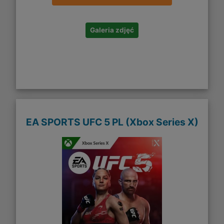
Galeria zdjęć
EA SPORTS UFC 5 PL (Xbox Series X)