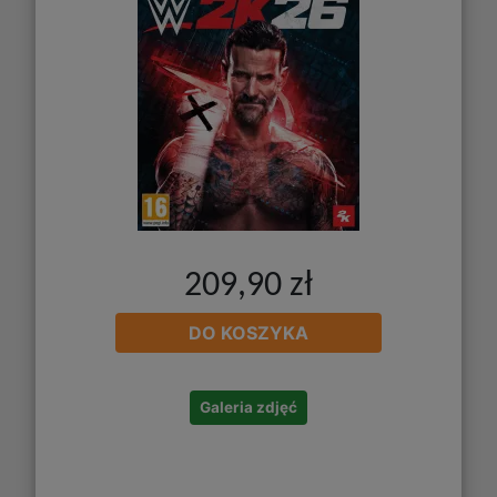
209,90 zł
DO KOSZYKA
Galeria zdjęć