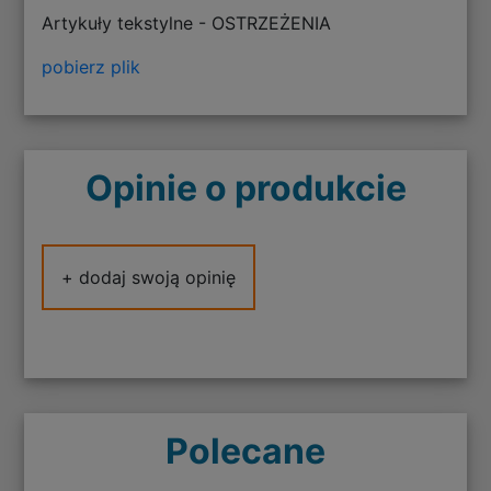
Artykuły tekstylne - OSTRZEŻENIA
pobierz plik
Opinie o produkcie
+ dodaj swoją opinię
Polecane