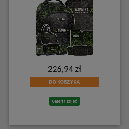
226,94 zł
DO KOSZYKA
Galeria zdjęć