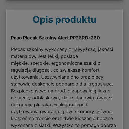
Opis produktu
Paso Plecak Szkolny Alert PP26RD-260
Plecak szkolny wykonany z najwyższej jakości
materiałów. Jest lekki, posiada
miękkie, szerokie, ergonomiczne szelki z
regulacją długości, co zwiększa komfort
użytkowania. Usztywniane dno oraz plecy
stanowią doskonałe podparcie dla kręgosłupa.
Bezpieczeństwo na drodze zapewniają liczne
elementy odblaskowe, które stanowią również
dekorację plecaka. Funkcjonalność
użytkowania gwarantują dwie komory główne,
kieszeń na froncie oraz dwie kieszenie boczne
wykonane z siatki. Wszystko to pomaga dobrze