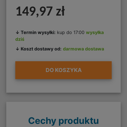
149,97 zł
↓ Termin wysyłki:
kup do 17:00
wysyłka
dziś
↓ Koszt dostawy od:
darmowa dostawa
DO KOSZYKA
Cechy produktu