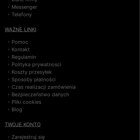
Messenger
Telefony
WAŻNE LINKI
Pomoc
Kontakt
Regulamin
Polityka prywatnosci
Koszty przesyłek
Sposoby płatności
Czas realizacji zamówienia
Bezpieczeństwo danych
Pliki cookies
Blog
TWOJE KONTO
Zarejestruj się