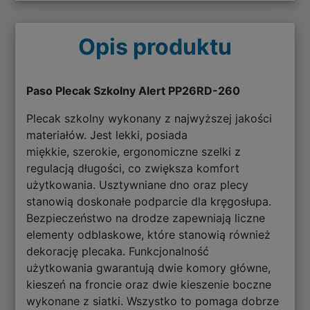
Opis produktu
Paso Plecak Szkolny Alert PP26RD-260
Plecak szkolny wykonany z najwyższej jakości
materiałów. Jest lekki, posiada
miękkie, szerokie, ergonomiczne szelki z
regulacją długości, co zwiększa komfort
użytkowania. Usztywniane dno oraz plecy
stanowią doskonałe podparcie dla kręgosłupa.
Bezpieczeństwo na drodze zapewniają liczne
elementy odblaskowe, które stanowią również
dekorację plecaka. Funkcjonalność
użytkowania gwarantują dwie komory główne,
kieszeń na froncie oraz dwie kieszenie boczne
wykonane z siatki. Wszystko to pomaga dobrze