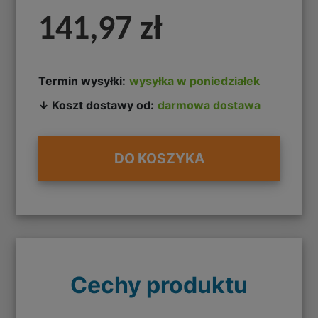
141,97 zł
Termin wysyłki:
wysyłka w poniedziałek
↓ Koszt dostawy od:
darmowa dostawa
DO KOSZYKA
Cechy produktu