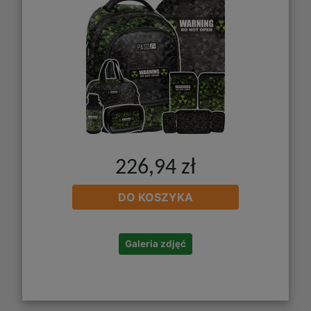
226,94 zł
DO KOSZYKA
Galeria zdjęć