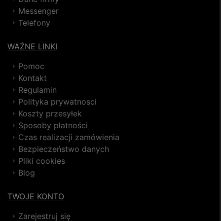
Messenger
Telefony
WAŻNE LINKI
Pomoc
Kontakt
Regulamin
Polityka prywatnosci
Koszty przesyłek
Sposoby płatności
Czas realizacji zamówienia
Bezpieczeństwo danych
Pliki cookies
Blog
TWOJE KONTO
Zarejestruj się