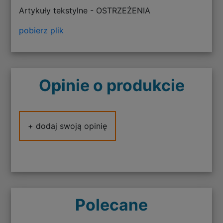
Artykuły tekstylne - OSTRZEŻENIA
pobierz plik
Opinie o produkcie
+ dodaj swoją opinię
Polecane