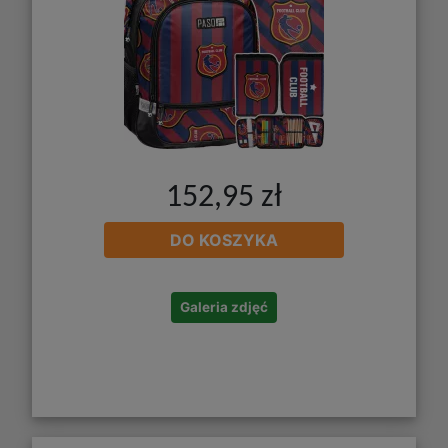
152,95 zł
DO KOSZYKA
Galeria zdjęć