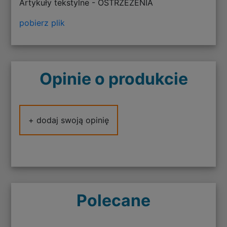
Artykuły tekstylne - OSTRZEŻENIA
pobierz plik
Opinie o produkcie
+ dodaj swoją opinię
Polecane