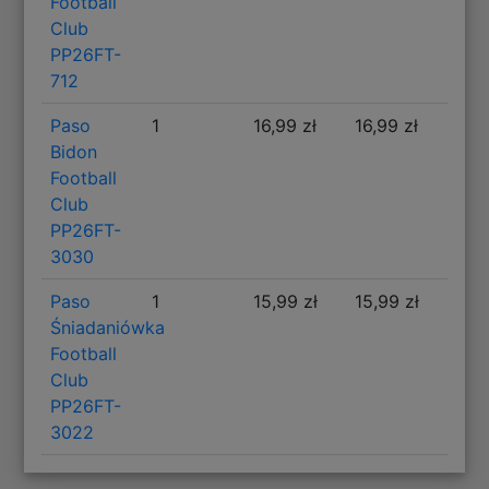
Football
Club
PP26FT-
712
Paso
1
16,99 zł
16,99 zł
Bidon
Football
Club
PP26FT-
3030
Paso
1
15,99 zł
15,99 zł
Śniadaniówka
Football
Club
PP26FT-
3022