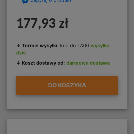
177,93 zł
↓ Termin wysyłki:
kup do 17:00
wysyłka
dziś
↓ Koszt dostawy od:
darmowa dostawa
DO KOSZYKA