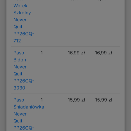
Worek
Szkolny
Never
Quit
PP26GQ-
712
Paso
1
16,99 zł
16,99 zł
Bidon
Never
Quit
PP26GQ-
3030
Paso
1
15,99 zł
15,99 zł
Śniadaniówka
Never
Quit
PP26GQ-