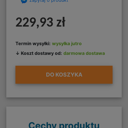
229,93 zł
Termin wysyłki:
wysyłka jutro
↓ Koszt dostawy od:
darmowa dostawa
DO KOSZYKA
Cechy produktu