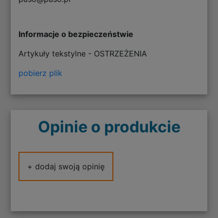
Informacje o bezpieczeństwie
Artykuły tekstylne - OSTRZEŻENIA
pobierz plik
Opinie o produkcie
+ dodaj swoją opinię