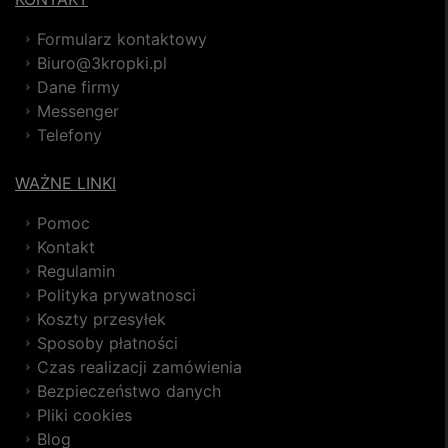
Formularz kontaktowy
Biuro@3kropki.pl
Dane firmy
Messenger
Telefony
WAŻNE LINKI
Pomoc
Kontakt
Regulamin
Polityka prywatnosci
Koszty przesyłek
Sposoby płatności
Czas realizacji zamówienia
Bezpieczeństwo danych
Pliki cookies
Blog