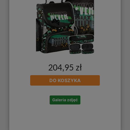
204,95 zł
DO KOSZYKA
Galeria zdjęć