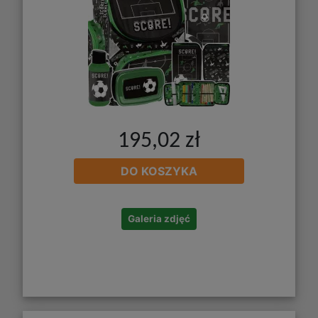
195,02 zł
DO KOSZYKA
Galeria zdjęć