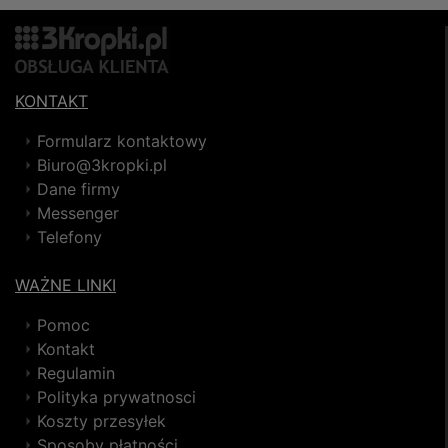
KONTAKT
Formularz kontaktowy
Biuro@3kropki.pl
Dane firmy
Messenger
Telefony
WAŻNE LINKI
Pomoc
Kontakt
Regulamin
Polityka prywatnosci
Koszty przesyłek
Sposoby płatności