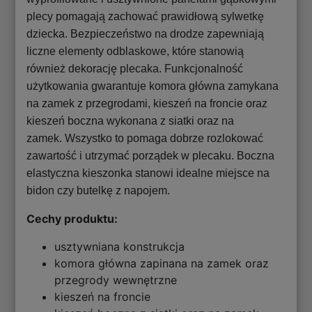
plecy pomagają zachować prawidłową sylwetkę
dziecka. Bezpieczeństwo na drodze zapewniają
liczne elementy odblaskowe, które stanowią
również dekorację plecaka. Funkcjonalność
użytkowania gwarantuje komora główna zamykana
na zamek z przegrodami, kieszeń na froncie oraz
kieszeń boczna wykonana z siatki oraz na
zamek. Wszystko to pomaga dobrze rozlokować
zawartość i utrzymać porządek w plecaku. Boczna
elastyczna kieszonka stanowi idealne miejsce na
bidon czy butelkę z napojem.
Cechy produktu:
usztywniana konstrukcja
komora główna zapinana na zamek oraz
przegrody wewnętrzne
kieszeń na froncie