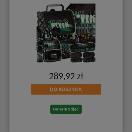
289,92 zł
DO KOSZYKA
Galeria zdjęć