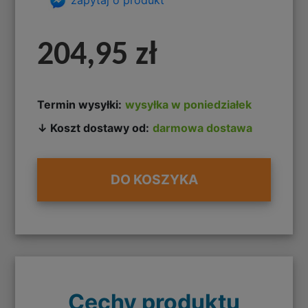
204,95 zł
Termin wysyłki:
wysyłka w poniedziałek
↓ Koszt dostawy od:
darmowa dostawa
DO KOSZYKA
Cechy produktu