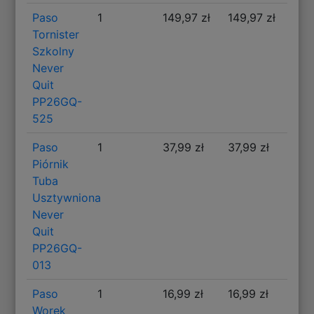
Paso
1
149,97 zł
149,97 zł
Tornister
Szkolny
Never
Quit
PP26GQ-
525
Paso
1
37,99 zł
37,99 zł
Piórnik
Tuba
Usztywniona
Never
Quit
PP26GQ-
013
Paso
1
16,99 zł
16,99 zł
Worek