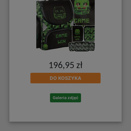
196,95 zł
DO KOSZYKA
Galeria zdjęć