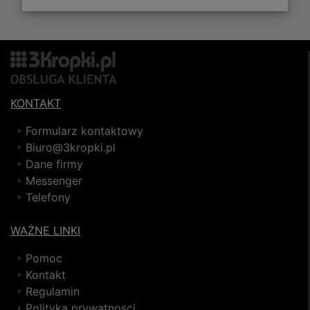
KONTAKT
Formularz kontaktowy
Biuro@3kropki.pl
Dane firmy
Messenger
Telefony
WAŻNE LINKI
Pomoc
Kontakt
Regulamin
Polityka prywatnosci