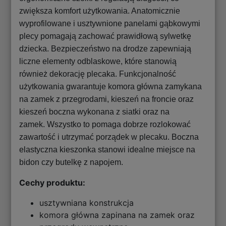
zwiększa komfort użytkowania. Anatomicznie
wyprofilowane i usztywnione panelami gąbkowymi
plecy pomagają zachować prawidłową sylwetkę
dziecka. Bezpieczeństwo na drodze zapewniają
liczne elementy odblaskowe, które stanowią
również dekorację plecaka. Funkcjonalność
użytkowania gwarantuje komora główna zamykana
na zamek z przegrodami, kieszeń na froncie oraz
kieszeń boczna wykonana z siatki oraz na
zamek. Wszystko to pomaga dobrze rozlokować
zawartość i utrzymać porządek w plecaku. Boczna
elastyczna kieszonka stanowi idealne miejsce na
bidon czy butelkę z napojem.
Cechy produktu:
usztywniana konstrukcja
komora główna zapinana na zamek oraz