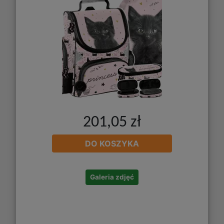
201,05 zł
DO KOSZYKA
Galeria zdjęć