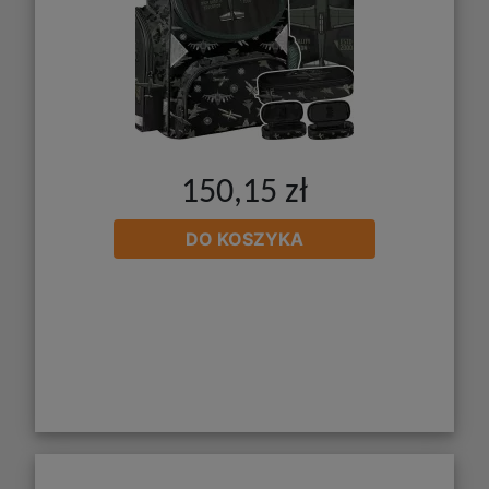
150,15 zł
DO KOSZYKA