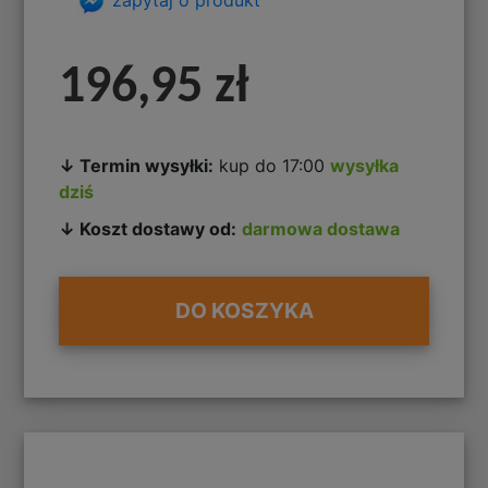
196,95 zł
↓ Termin wysyłki:
kup do 17:00
wysyłka
dziś
↓ Koszt dostawy od:
darmowa dostawa
DO KOSZYKA