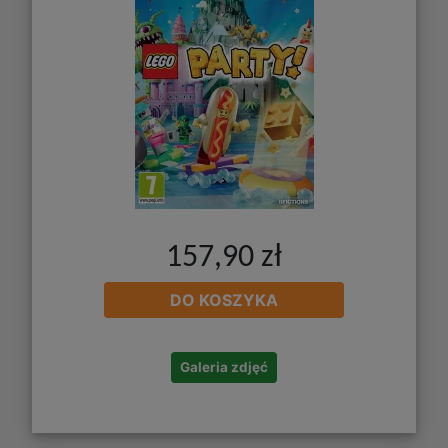
157,90 zł
DO KOSZYKA
Galeria zdjęć