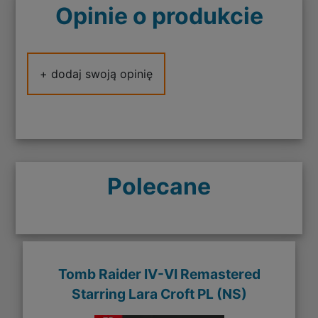
Opinie o produkcie
+ dodaj swoją opinię
Polecane
Tomb Raider IV-VI Remastered
Starring Lara Croft PL (NS)