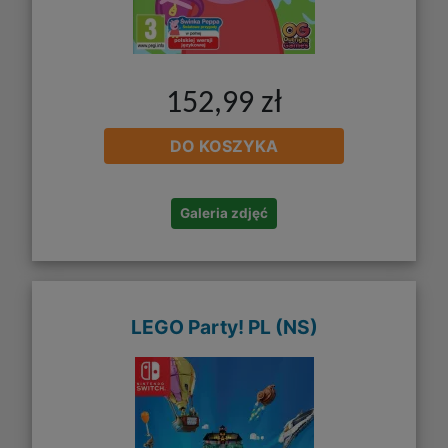
152,99 zł
DO KOSZYKA
Galeria zdjęć
LEGO Party! PL (NS)