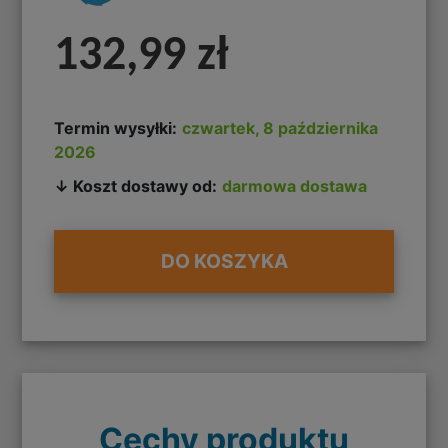
132,99 zł
Termin wysyłki:
czwartek, 8 października
2026
↓ Koszt dostawy od:
darmowa dostawa
DO KOSZYKA
Cechy produktu