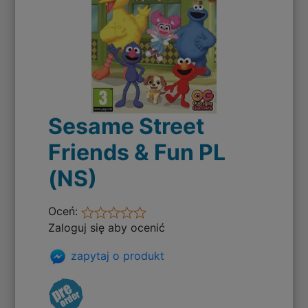
Sesame Street
Friends & Fun PL
(NS)
Oceń:
Zaloguj się aby ocenić
zapytaj o produkt