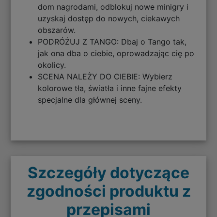
dom nagrodami, odblokuj nowe minigry i
uzyskaj dostęp do nowych, ciekawych
obszarów.
PODRÓŻUJ Z TANGO: Dbaj o Tango tak,
jak ona dba o ciebie, oprowadzając cię po
okolicy.
SCENA NALEŻY DO CIEBIE: Wybierz
kolorowe tła, światła i inne fajne efekty
specjalne dla głównej sceny.
Szczegóły dotyczące
zgodności produktu z
przepisami