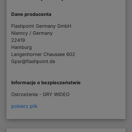
Dane producenta
Flashpoint Germany GmbH
Niemcy / Germany
22419
Hamburg
Langenhorner Chaussee 602
Gpsr@flashpoint.de
Informacje o bezpieczeństwie
Ostrzeżenia - GRY WIDEO
pobierz plik