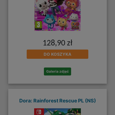
128,90 zł
DO KOSZYKA
Galeria zdjęć
Dora: Rainforest Rescue PL (NS)