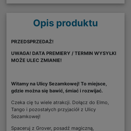
Opis produktu
PRZEDSPRZEDAŻ!
UWAGA! DATA PREMIERY / TERMIN WYSYŁKI
MOŻE ULEC ZMIANIE!
Witamy na Ulicy Sezamkowej! To miejsce,
gdzie można się bawić, śmiać i rozwijać.
Czeka cię tu wiele atrakcji. Dołącz do Elmo,
Tango i pozostałych przyjaciół z Ulicy
Sezamkowej!
Spaceruj z Grover, posadź magiczną,