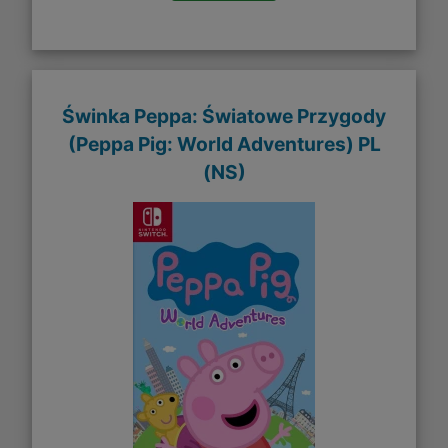
Świnka Peppa: Światowe Przygody
(Peppa Pig: World Adventures) PL
(NS)