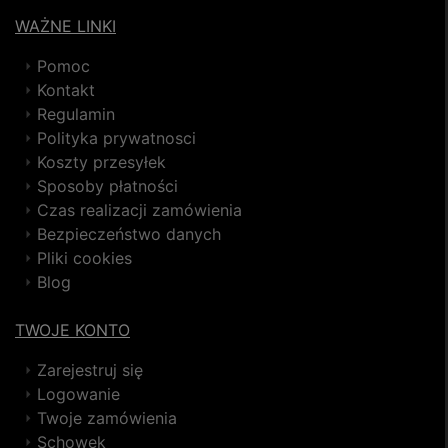
WAŻNE LINKI
Pomoc
Kontakt
Regulamin
Polityka prywatnosci
Koszty przesyłek
Sposoby płatności
Czas realizacji zamówienia
Bezpieczeństwo danych
Pliki cookies
Blog
TWOJE KONTO
Zarejestruj się
Logowanie
Twoje zamówienia
Schowek