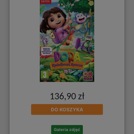
136,90 zł
DO KOSZYKA
Galeria zdjęć