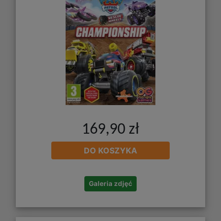
169,90 zł
DO KOSZYKA
Galeria zdjęć