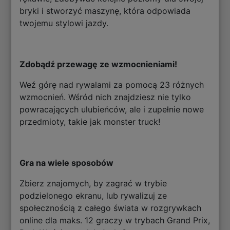
bryki i stworzyć maszynę, która odpowiada
twojemu stylowi jazdy.
Zdobądź przewagę ze wzmocnieniami!
Weź górę nad rywalami za pomocą 23 różnych
wzmocnień. Wśród nich znajdziesz nie tylko
powracających ulubieńców, ale i zupełnie nowe
przedmioty, takie jak monster truck!
Gra na wiele sposobów
Zbierz znajomych, by zagrać w trybie
podzielonego ekranu, lub rywalizuj ze
społecznością z całego świata w rozgrywkach
online dla maks. 12 graczy w trybach Grand Prix,