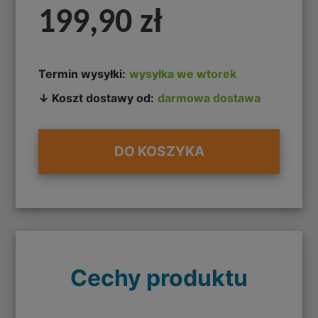
199,90 zł
Termin wysyłki:
wysyłka we wtorek
↓ Koszt dostawy od:
darmowa dostawa
DO KOSZYKA
Cechy produktu