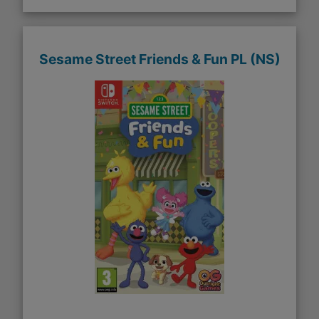
Sesame Street Friends & Fun PL (NS)