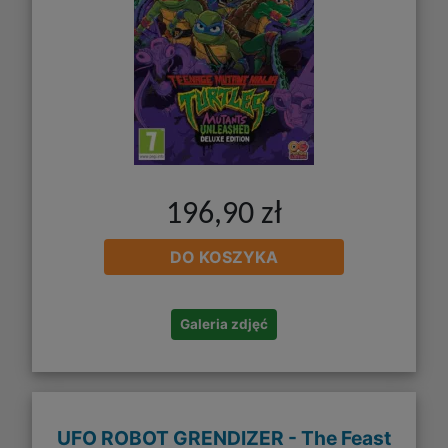
196,90 zł
DO KOSZYKA
Galeria zdjęć
UFO ROBOT GRENDIZER - The Feast