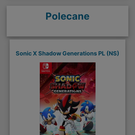
Polecane
Sonic X Shadow Generations PL (NS)