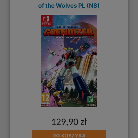
of the Wolves PL (NS)
129,90 zł
DO KOSZYKA