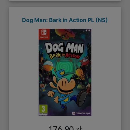
Dog Man: Bark in Action PL (NS)