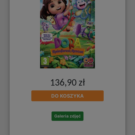
136,90 zł
DO KOSZYKA
Galeria zdjęć