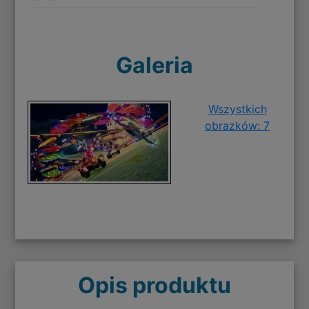
Galeria
Wszystkich
obrazków: 7
Opis produktu