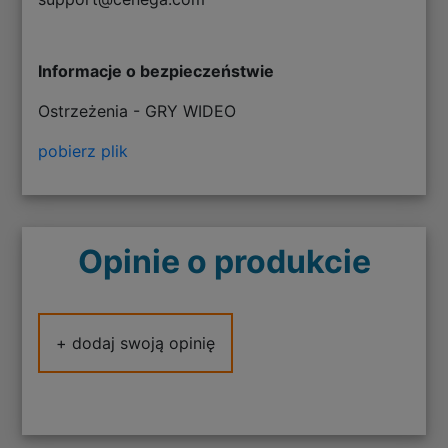
Informacje o bezpieczeństwie
Ostrzeżenia - GRY WIDEO
pobierz plik
Opinie o produkcie
+ dodaj swoją opinię