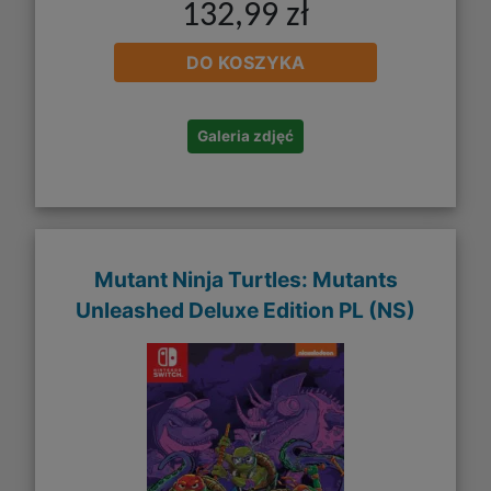
132,99 zł
DO KOSZYKA
Galeria zdjęć
Mutant Ninja Turtles: Mutants
Unleashed Deluxe Edition PL (NS)