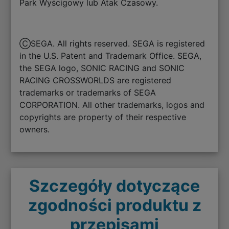
Park Wyścigowy lub Atak Czasowy.
ⒸSEGA. All rights reserved. SEGA is registered
in the U.S. Patent and Trademark Office. SEGA,
the SEGA logo, SONIC RACING and SONIC
RACING CROSSWORLDS are registered
trademarks or trademarks of SEGA
CORPORATION. All other trademarks, logos and
copyrights are property of their respective
owners.
Szczegóły dotyczące
zgodności produktu z
przepisami