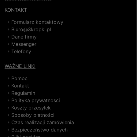
KONTAKT
Formularz kontaktowy
Biuro@3kropki.pl
Dane firmy
Messenger
Telefony
WAŻNE LINKI
Pomoc
Kontakt
Regulamin
Polityka prywatnosci
Koszty przesyłek
Sposoby płatności
Czas realizacji zamówienia
Bezpieczeństwo danych
Pliki cookies