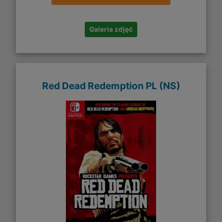
Galeria zdjęć
Red Dead Redemption PL (NS)