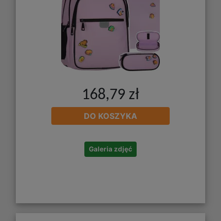
168,79 zł
DO KOSZYKA
Galeria zdjęć