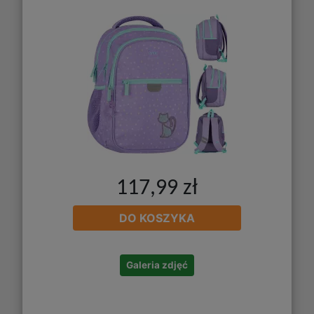
117,99 zł
DO KOSZYKA
Galeria zdjęć