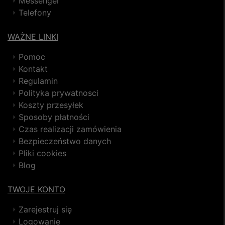
Messenger
Telefony
WAŻNE LINKI
Pomoc
Kontakt
Regulamin
Polityka prywatnosci
Koszty przesyłek
Sposoby płatności
Czas realizacji zamówienia
Bezpieczeństwo danych
Pliki cookies
Blog
TWOJE KONTO
Zarejestruj się
Logowanie