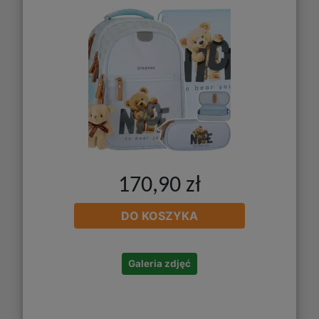
170,90 zł
DO KOSZYKA
Galeria zdjęć