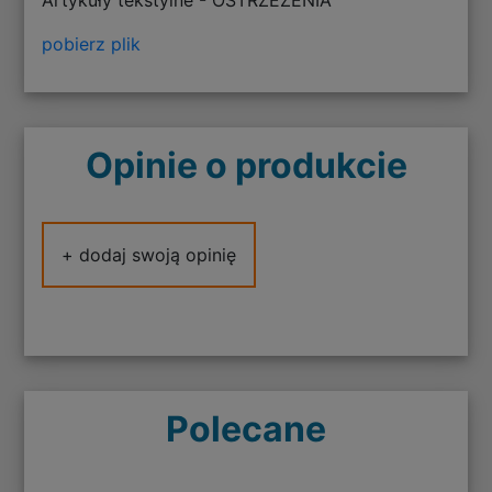
pobierz plik
Opinie o produkcie
+ dodaj swoją opinię
Polecane