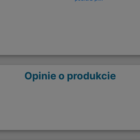
Opinie o produkcie