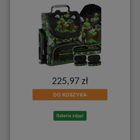
225,97 zł
DO KOSZYKA
Galeria zdjęć