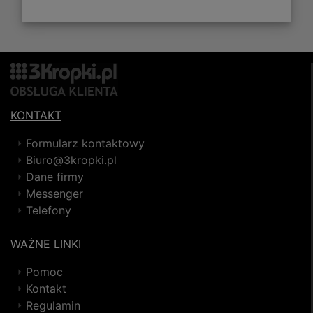
KONTAKT
Formularz kontaktowy
Biuro@3kropki.pl
Dane firmy
Messenger
Telefony
WAŻNE LINKI
Pomoc
Kontakt
Regulamin