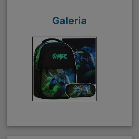
Galeria