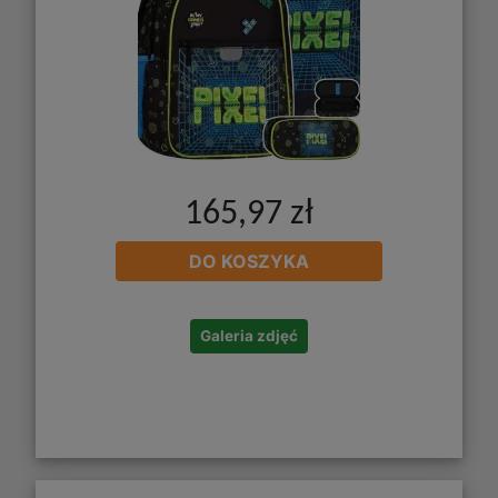
165,97 zł
DO KOSZYKA
Galeria zdjęć