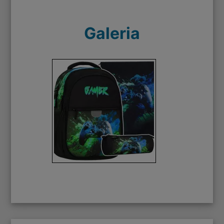
Galeria