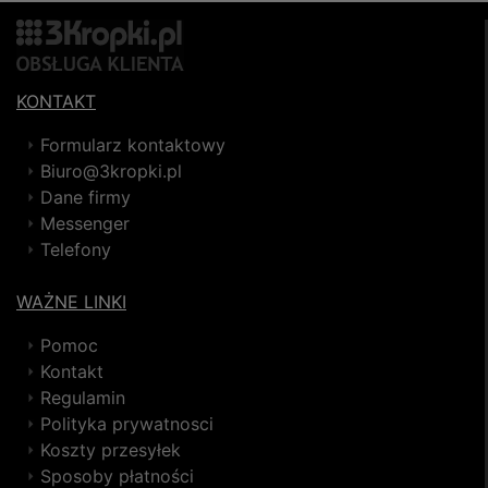
KONTAKT
Formularz kontaktowy
Biuro@3kropki.pl
Dane firmy
Messenger
Telefony
WAŻNE LINKI
Pomoc
Kontakt
Regulamin
Polityka prywatnosci
Koszty przesyłek
Sposoby płatności