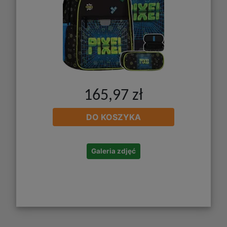
165,97 zł
DO KOSZYKA
Galeria zdjęć