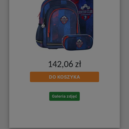
142,06 zł
DO KOSZYKA
Galeria zdjęć