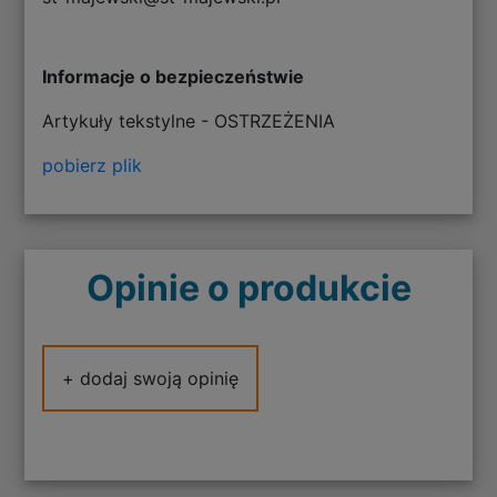
Informacje o bezpieczeństwie
Artykuły tekstylne - OSTRZEŻENIA
pobierz plik
Opinie o produkcie
+ dodaj swoją opinię