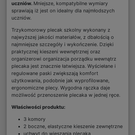
uczniów.
Mniejsze, kompatybilne wymiary
sprawiają iż jest on idealny dla najmłodszych
uczniów.
Trzykomorowy plecak szkolny wykonany z
najwyższej jakości materiałów, z dbałością o
najmniejsze szczegóły i wykończenie. Dzięki
praktycznej kieszeni wewnętrznej oraz
organizerowi organizacja porządku wewnątrz
plecaka jest znacznie łatwiejsza. Wyściełane i
regulowane paski zwiększają komfort
użytkowania, podobnie jak wyprofilowane,
ergonomiczne plecy. Wygodna rączka daje
możliwość przenoszenie plecaka w jednej ręce.
Właściwości produktu:
3 komory
2 boczne, elastyczne kieszenie zewnętrzne
uchwyt do wieszania plecaka