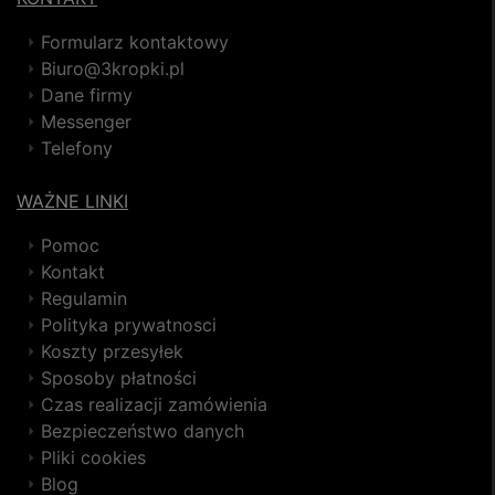
Formularz kontaktowy
Biuro@3kropki.pl
Dane firmy
Messenger
Telefony
WAŻNE LINKI
Pomoc
Kontakt
Regulamin
Polityka prywatnosci
Koszty przesyłek
Sposoby płatności
Czas realizacji zamówienia
Bezpieczeństwo danych
Pliki cookies
Blog