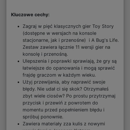
Kluczowe cechy:
Zagraj w pięć klasycznych gier Toy Story
(dostępne w wersjach na konsole
stacjonarne, jak i przenośne) i A Bug's Life.
Zestaw zawiera łącznie 11 wersji gier na
konsolę i przenośną.
Ulepszenia i poprawki sprawiają, że gry są
łatwiejsze do opanowania i mogą sprawić
frajdę graczom w każdym wieku.
Użyj przewijania, aby naprawić swoje
błędy. Nie udał ci się skok? Otrzymałeś
zbyt wiele ciosów? Po prostu przytrzymaj
przycisk i przewiń z powrotem do
momentu przed popełnieniem błędu i
spróbuj ponownie.
Zawiera materiały zza kulis z nowymi