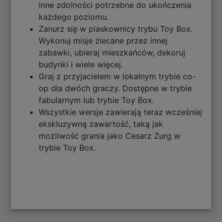
inne zdolności potrzebne do ukończenia
każdego poziomu.
Zanurz się w piaskownicy trybu Toy Box.
Wykonuj misje zlecane przez innej
zabawki, ubieraj mieszkańców, dekoruj
budynki i wiele więcej.
Graj z przyjacielem w lokalnym trybie co-
op dla dwóch graczy. Dostępne w trybie
fabularnym lub trybie Toy Box.
Wszystkie wersje zawierają teraz wcześniej
ekskluzywną zawartość, taką jak
możliwość grania jako Cesarz Zurg w
trybie Toy Box.