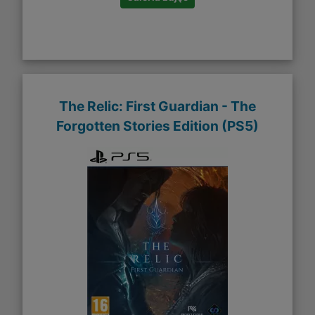
The Relic: First Guardian - The
Forgotten Stories Edition (PS5)