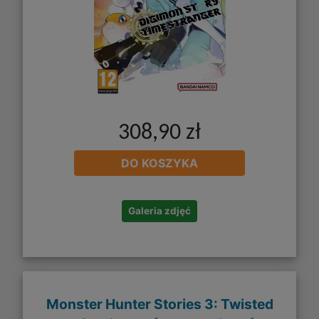
308,90 zł
DO KOSZYKA
Galeria zdjęć
Monster Hunter Stories 3: Twisted