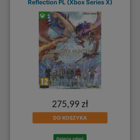
Reflection PL (Xbox Series X)
275,99 zł
DO KOSZYKA
Galeria zdjęć