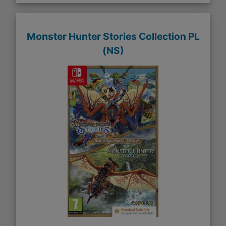
Monster Hunter Stories Collection PL
(NS)