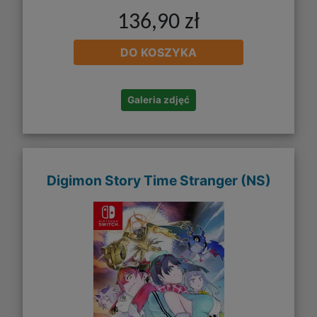
136,90 zł
DO KOSZYKA
Galeria zdjęć
Digimon Story Time Stranger (NS)