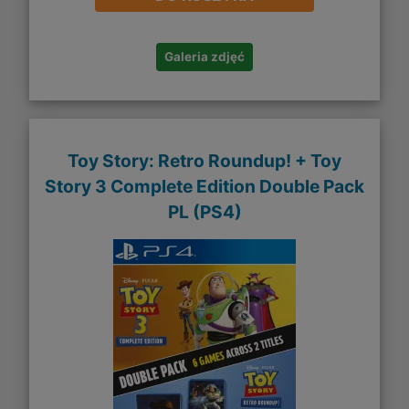
Galeria zdjęć
Toy Story: Retro Roundup! + Toy
Story 3 Complete Edition Double Pack
PL (PS4)