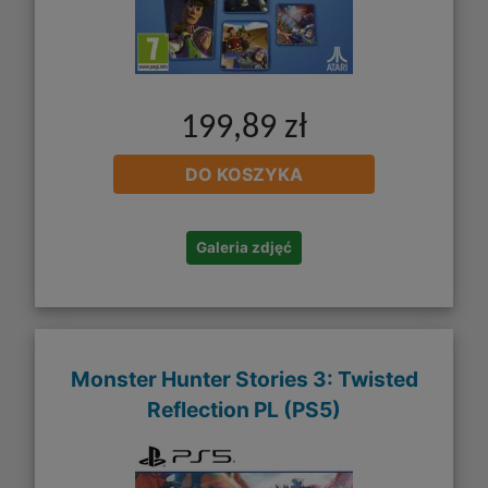
199,89 zł
DO KOSZYKA
Galeria zdjęć
Monster Hunter Stories 3: Twisted
Reflection PL (PS5)