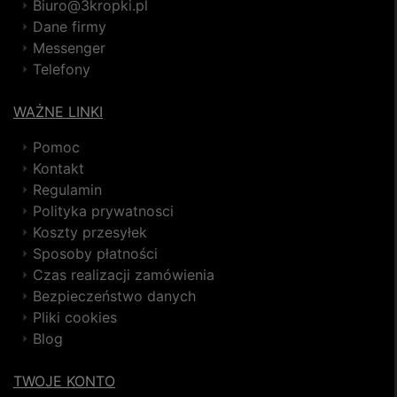
Biuro@3kropki.pl
Dane firmy
Messenger
Telefony
WAŻNE LINKI
Pomoc
Kontakt
Regulamin
Polityka prywatnosci
Koszty przesyłek
Sposoby płatności
Czas realizacji zamówienia
Bezpieczeństwo danych
Pliki cookies
Blog
TWOJE KONTO