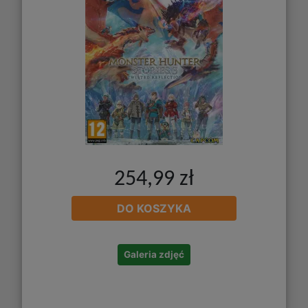
254,99 zł
DO KOSZYKA
Galeria zdjęć