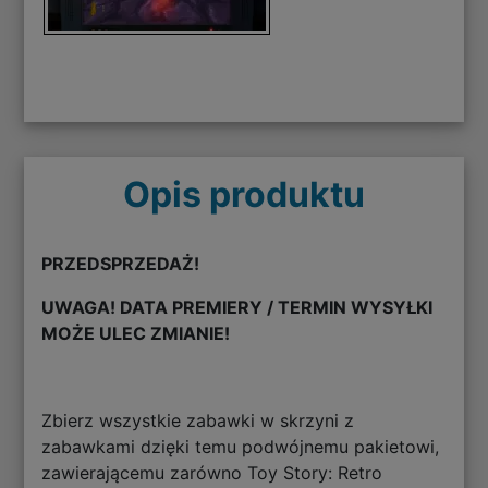
Opis produktu
PRZEDSPRZEDAŻ!
UWAGA! DATA PREMIERY / TERMIN WYSYŁKI
MOŻE ULEC ZMIANIE!
Zbierz wszystkie zabawki w skrzyni z
zabawkami dzięki temu podwójnemu pakietowi,
zawierającemu zarówno Toy Story: Retro