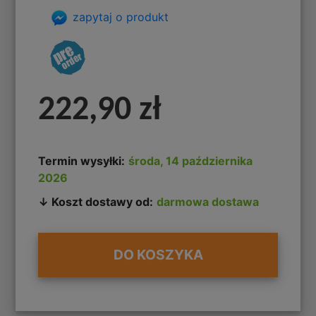
zapytaj o produkt
222,90 zł
Termin wysyłki:
środa, 14 października
2026
↓ Koszt dostawy od:
darmowa dostawa
DO KOSZYKA