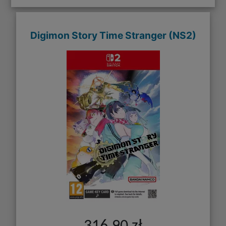
Digimon Story Time Stranger (NS2)