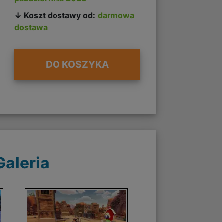
↓ Koszt dostawy od:
darmowa
dostawa
DO KOSZYKA
Galeria