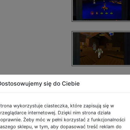
Dostosowujemy się do Ciebie
trona wykorzystuje ciasteczka, które zapisują się w
rzeglądarce internetowej. Dzięki nim strona działa
oprawnie. Żeby móc w pełni korzystać z funkcjonalności
aszego sklepu, w tym, aby dopasować treść reklam do