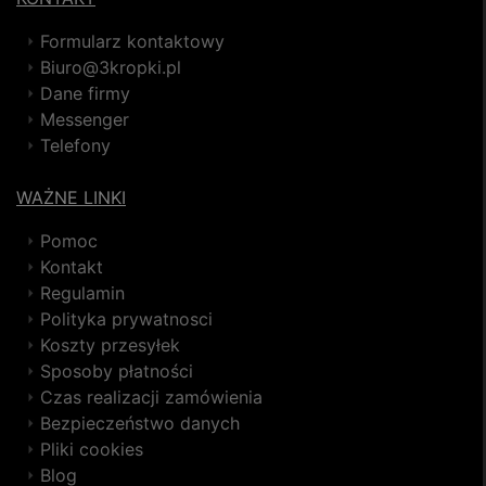
Formularz kontaktowy
Biuro@3kropki.pl
Dane firmy
Messenger
Telefony
WAŻNE LINKI
Pomoc
Kontakt
Regulamin
Polityka prywatnosci
Koszty przesyłek
Sposoby płatności
Czas realizacji zamówienia
Bezpieczeństwo danych
Pliki cookies
Blog