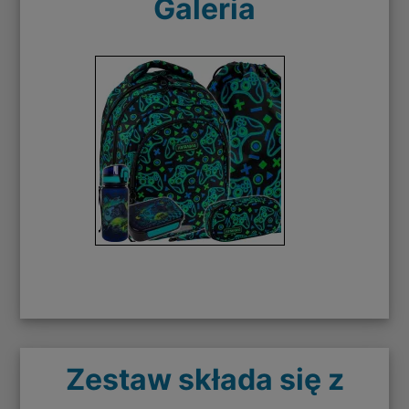
Galeria
Zestaw składa się z