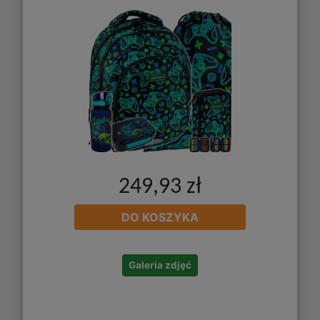
249,93 zł
DO KOSZYKA
Galeria zdjęć