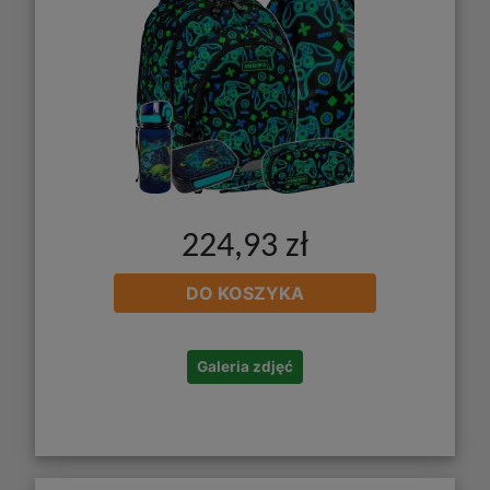
224,93 zł
DO KOSZYKA
Galeria zdjęć