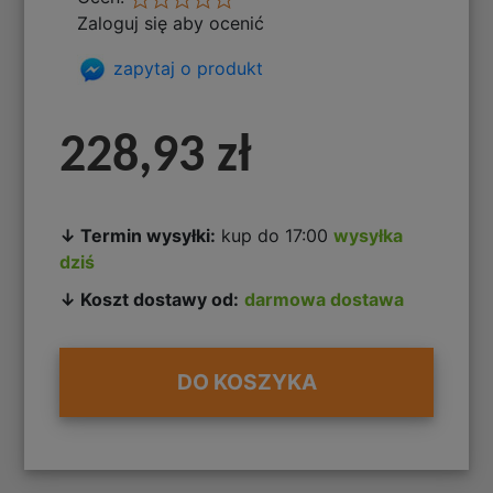
Zaloguj się aby ocenić
zapytaj o produkt
228,93 zł
↓ Termin wysyłki:
kup do 17:00
wysyłka
dziś
↓ Koszt dostawy od:
darmowa dostawa
DO KOSZYKA