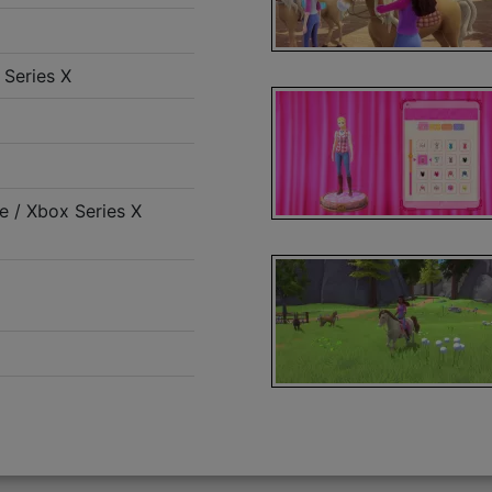
Series X
 / Xbox Series X