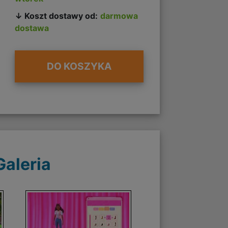
↓ Koszt dostawy od:
darmowa
dostawa
DO KOSZYKA
Galeria