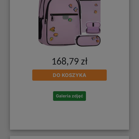
168,79 zł
DO KOSZYKA
Galeria zdjęć