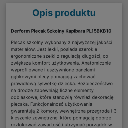
Opis produktu
Derform Plecak Szkolny Kapibara PL15BKB10
Plecak szkolny wykonany z najwyższej jakości
materiałów. Jest lekki, posiada szerokie
ergonomiczne szelki z regulacją długości, co
zwiększa komfort użytkowania. Anatomicznie
wyprofilowane i usztywnione panelami
gąbkowymi plecy pomagają zachować
prawidłową sylwetkę dziecka. Bezpieczeństwo
na drodze zapewniają liczne elementy
odblaskowe, które stanowią również dekorację
plecaka. Funkcjonalność użytkowania
gwarantują 2 komory, wewnętrzna przegroda i 3
kieszenie zewnętrzne, które pomagają dobrze
rozlokować zawartość i utrzymać porządek w