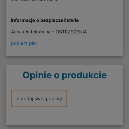
Informacje o bezpieczeństwie
Artykuły tekstylne - OSTRZEŻENIA
pobierz plik
Opinie o produkcie
+ dodaj swoją opinię