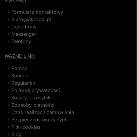
Formularz kontaktowy
Biuro@3kropki.pl
Dane firmy
Messenger
Telefony
WAŻNE LINKI
Pomoc
Kontakt
Regulamin
Polityka prywatnosci
Koszty przesyłek
Sposoby płatności
Czas realizacji zamówienia
Bezpieczeństwo danych
Pliki cookies
Blog