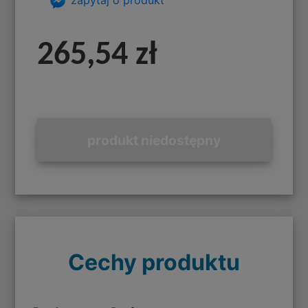
265,54 zł
produkt niedostępny
Cechy produktu