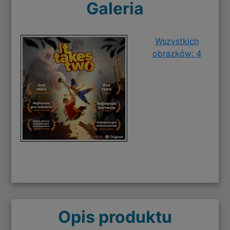
Galeria
Wszystkich
obrazków: 4
Opis produktu