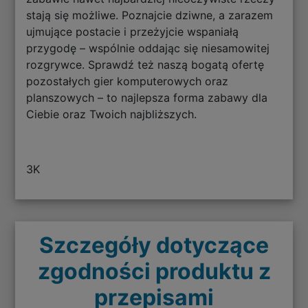
stają się możliwe. Poznajcie dziwne, a zarazem
ujmujące postacie i przeżyjcie wspaniałą
przygodę – wspólnie oddając się niesamowitej
rozgrywce. Sprawdź też naszą bogatą ofertę
pozostałych gier komputerowych oraz
planszowych – to najlepsza forma zabawy dla
Ciebie oraz Twoich najbliższych.
3K
Szczegóły dotyczące
zgodności produktu z
przepisami