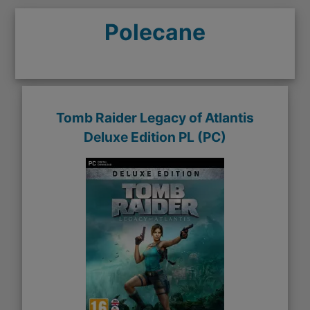
Polecane
Tomb Raider Legacy of Atlantis
Deluxe Edition PL (PC)