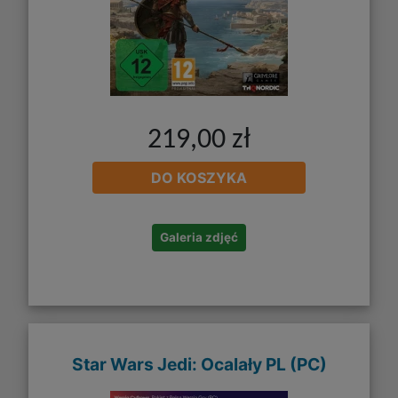
219,00 zł
DO KOSZYKA
Galeria zdjęć
Star Wars Jedi: Ocalały PL (PC)