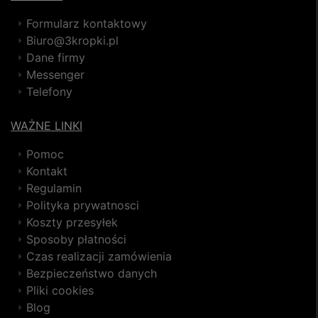
Formularz kontaktowy
Biuro@3kropki.pl
Dane firmy
Messenger
Telefony
WAŻNE LINKI
Pomoc
Kontakt
Regulamin
Polityka prywatnosci
Koszty przesyłek
Sposoby płatności
Czas realizacji zamówienia
Bezpieczeństwo danych
Pliki cookies
Blog