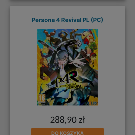
Persona 4 Revival PL (PC)
288,90 zł
DO KOSZYKA