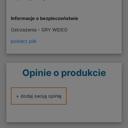
Informacje o bezpieczeństwie
Ostrzeżenia - GRY WIDEO
pobierz plik
Opinie o produkcie
+ dodaj swoją opinię