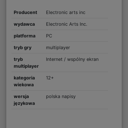
Producent
Electronic arts inc
wydawca
Electronic Arts Inc.
platforma
PC
tryb gry
multiplayer
tryb
Internet / wspólny ekran
multiplayer
kategoria
12+
wiekowa
wersja
polska napisy
językowa