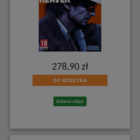
278,90 zł
DO KOSZYKA
Galeria zdjęć