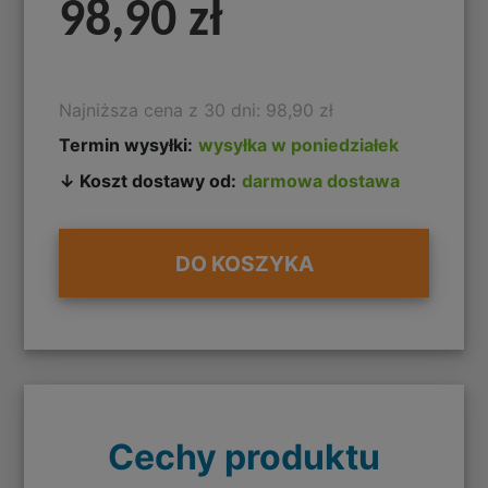
98,90 zł
Najniższa cena z 30 dni: 98,90 zł
Termin wysyłki:
wysyłka w poniedziałek
↓ Koszt dostawy od:
darmowa dostawa
DO KOSZYKA
Cechy produktu