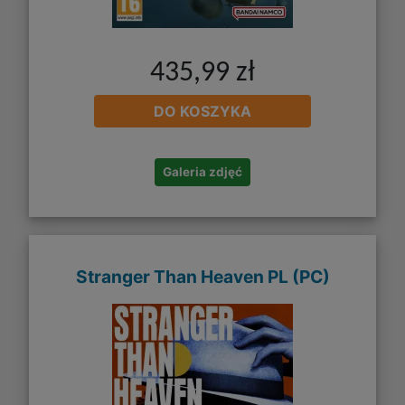
435,99 zł
DO KOSZYKA
Galeria zdjęć
Stranger Than Heaven PL (PC)