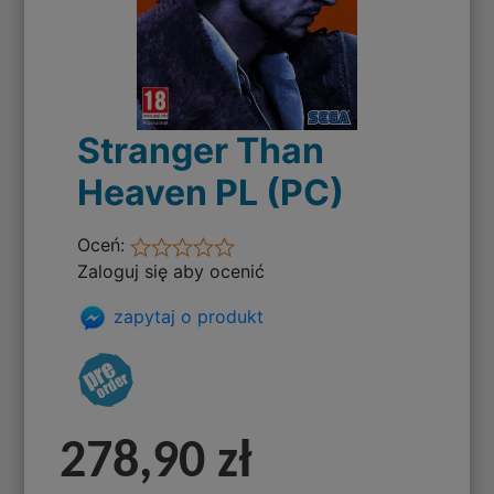
Stranger Than
Heaven PL (PC)
Oceń:
Zaloguj się aby ocenić
zapytaj o produkt
278,90 zł