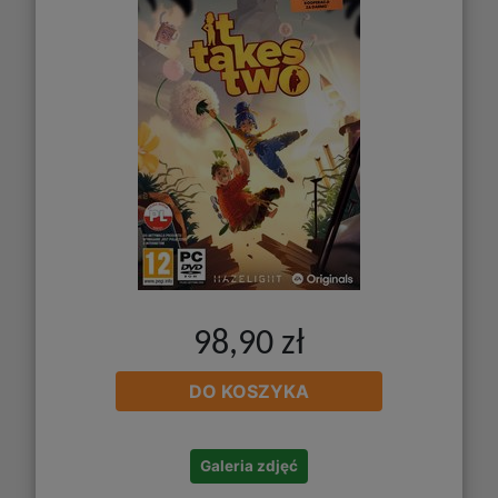
98,90 zł
DO KOSZYKA
Galeria zdjęć