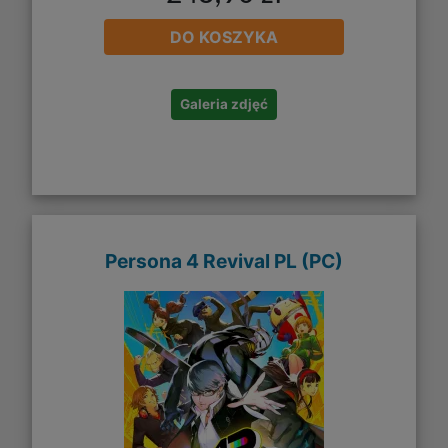
DO KOSZYKA
Galeria zdjęć
Persona 4 Revival PL (PC)