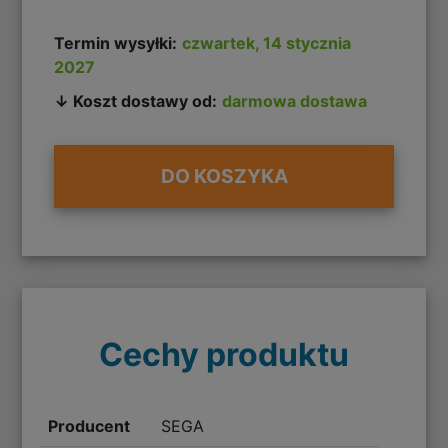
Termin wysyłki:
czwartek, 14 stycznia
2027
↓ Koszt dostawy od:
darmowa dostawa
DO KOSZYKA
Cechy produktu
Producent
SEGA