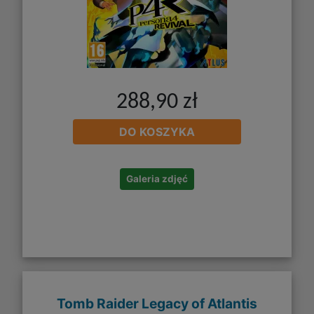
288,90 zł
DO KOSZYKA
Galeria zdjęć
Tomb Raider Legacy of Atlantis