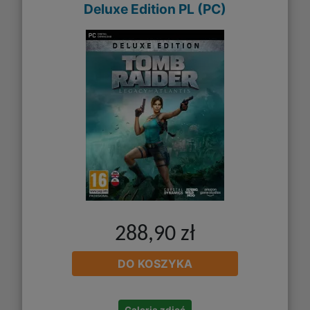
Deluxe Edition PL (PC)
288,90 zł
DO KOSZYKA