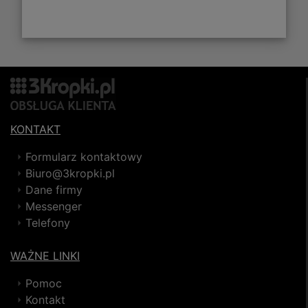
KONTAKT
Formularz kontaktowy
Biuro@3kropki.pl
Dane firmy
Messenger
Telefony
WAŻNE LINKI
Pomoc
Kontakt