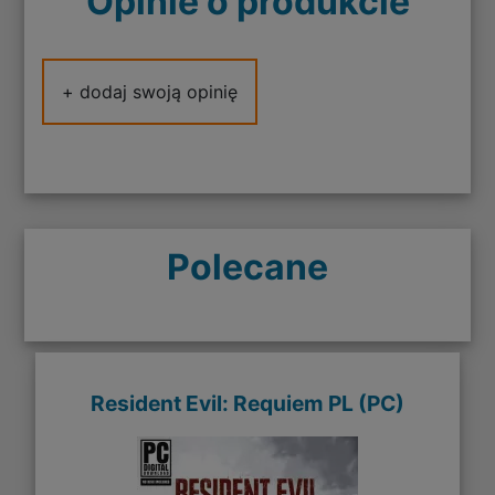
Opinie o produkcie
+ dodaj swoją opinię
Polecane
Resident Evil: Requiem PL (PC)