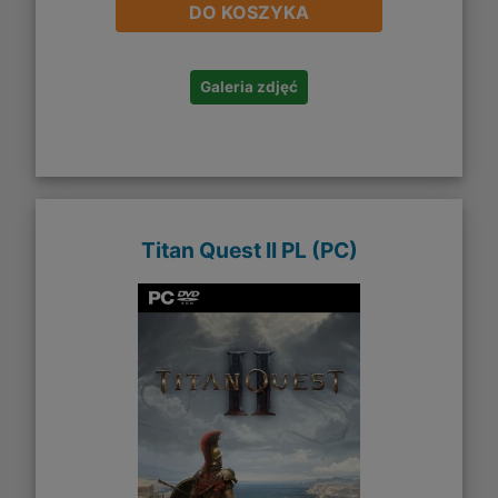
DO KOSZYKA
Galeria zdjęć
Titan Quest II PL (PC)