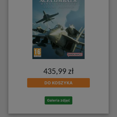
435,99 zł
DO KOSZYKA
Galeria zdjęć