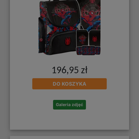
196,95 zł
DO KOSZYKA
Galeria zdjęć