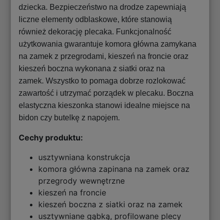
dziecka. Bezpieczeństwo na drodze zapewniają
liczne elementy odblaskowe, które stanowią
również dekorację plecaka. Funkcjonalność
użytkowania gwarantuje komora główna zamykana
na zamek z przegrodami, kieszeń na froncie oraz
kieszeń boczna wykonana z siatki oraz na
zamek. Wszystko to pomaga dobrze rozlokować
zawartość i utrzymać porządek w plecaku. Boczna
elastyczna kieszonka stanowi idealne miejsce na
bidon czy butelkę z napojem.
Cechy produktu:
usztywniana konstrukcja
komora główna zapinana na zamek oraz
przegrody wewnętrzne
kieszeń na froncie
kieszeń boczna z siatki oraz na zamek
usztywniane gąbką, profilowane plecy