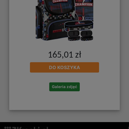
165,01 zł
DO KOSZYKA
Galeria zdjęć