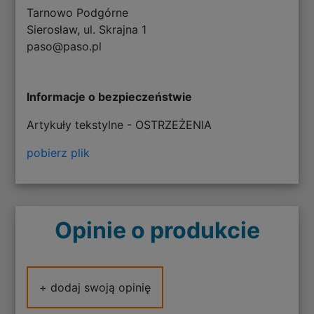
Tarnowo Podgórne
Sierosław, ul. Skrajna 1
paso@paso.pl
Informacje o bezpieczeństwie
Artykuły tekstylne - OSTRZEŻENIA
pobierz plik
Opinie o produkcie
+ dodaj swoją opinię