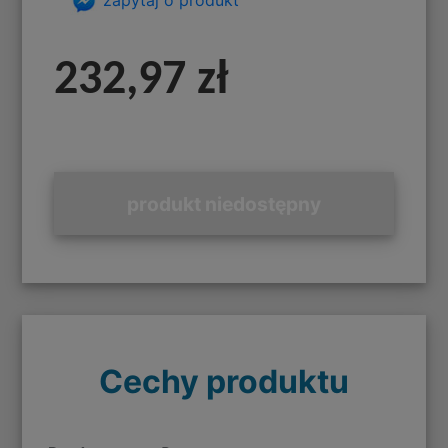
232,97 zł
produkt niedostępny
Cechy produktu