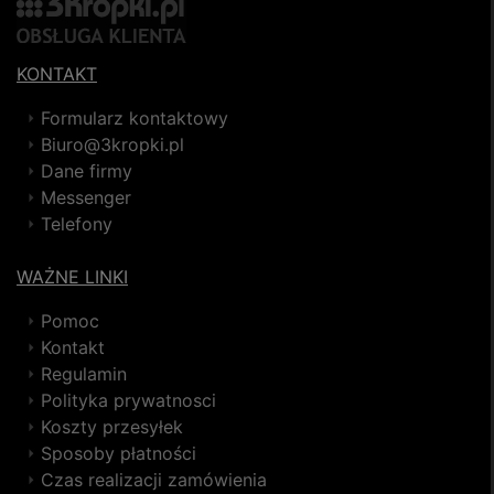
KONTAKT
Formularz kontaktowy
Biuro@3kropki.pl
Dane firmy
Messenger
Telefony
WAŻNE LINKI
Pomoc
Kontakt
Regulamin
Polityka prywatnosci
Koszty przesyłek
Sposoby płatności
Czas realizacji zamówienia