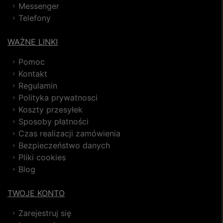
Messenger
Telefony
WAŻNE LINKI
Pomoc
Kontakt
Regulamin
Polityka prywatnosci
Koszty przesyłek
Sposoby płatności
Czas realizacji zamówienia
Bezpieczeństwo danych
Pliki cookies
Blog
TWOJE KONTO
Zarejestruj się