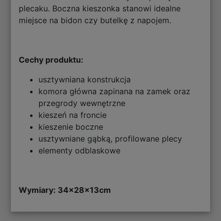
plecaku. Boczna kieszonka stanowi idealne
miejsce na bidon czy butelkę z napojem.
Cechy produktu:
usztywniana konstrukcja
komora główna zapinana na zamek oraz
przegrody wewnętrzne
kieszeń na froncie
kieszenie boczne
usztywniane gąbką, profilowane plecy
elementy odblaskowe
Wymiary: 34x28x13cm