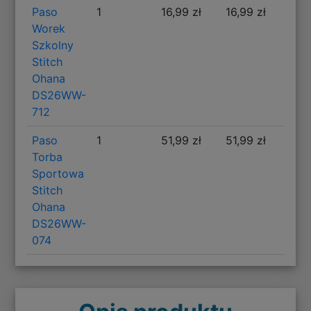
Paso
1
16,99 zł
16,99 zł
Worek
Szkolny
Stitch
Ohana
DS26WW-
712
Paso
1
51,99 zł
51,99 zł
Torba
Sportowa
Stitch
Ohana
DS26WW-
074