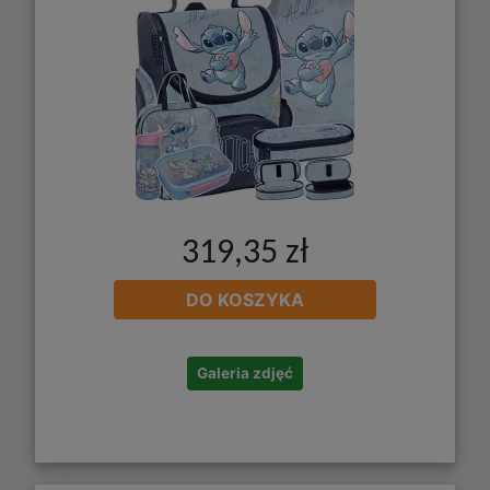
319,35 zł
DO KOSZYKA
Galeria zdjęć