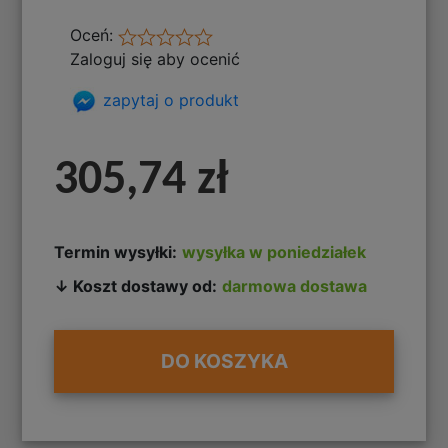
Oceń:
Zaloguj się aby ocenić
zapytaj o produkt
305,74 zł
Termin wysyłki:
wysyłka w poniedziałek
↓ Koszt dostawy od:
darmowa dostawa
DO KOSZYKA