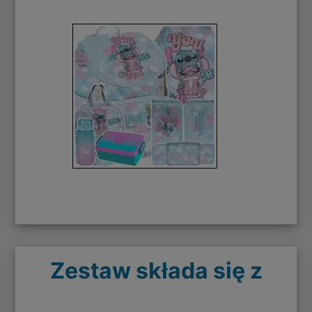
Zestaw składa się z