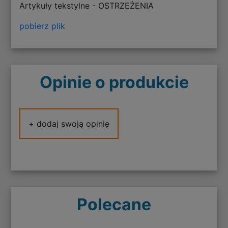
Artykuły tekstylne - OSTRZEŻENIA
pobierz plik
Opinie o produkcie
+ dodaj swoją opinię
Polecane