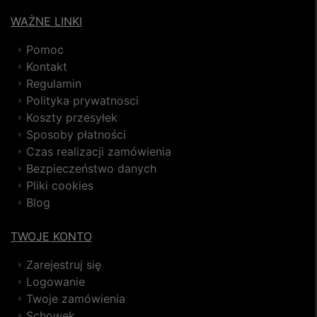
WAŻNE LINKI
Pomoc
Kontakt
Regulamin
Polityka prywatnosci
Koszty przesyłek
Sposoby płatności
Czas realizacji zamówienia
Bezpieczeństwo danych
Pliki cookies
Blog
TWOJE KONTO
Zarejestruj się
Logowanie
Twoje zamówienia
Schowek