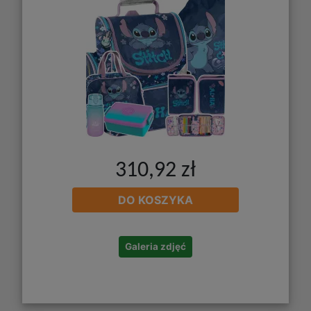
310,92 zł
DO KOSZYKA
Galeria zdjęć