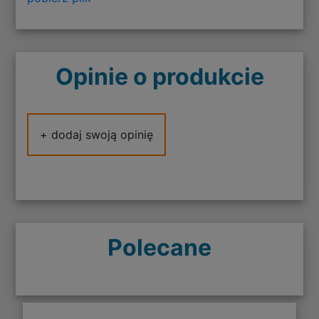
Opinie o produkcie
+ dodaj swoją opinię
Polecane