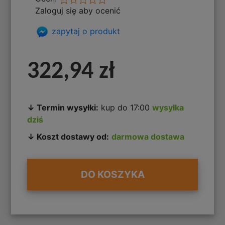
Zaloguj się aby ocenić
zapytaj o produkt
322,94 zł
↓ Termin wysyłki:
kup do 17:00
wysyłka
dziś
↓ Koszt dostawy od:
darmowa dostawa
DO KOSZYKA