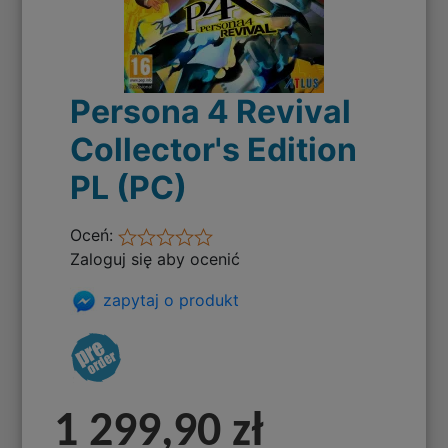
Persona 4 Revival
Collector's Edition
PL (PC)
Oceń:
Zaloguj się aby ocenić
zapytaj o produkt
1 299,90 zł