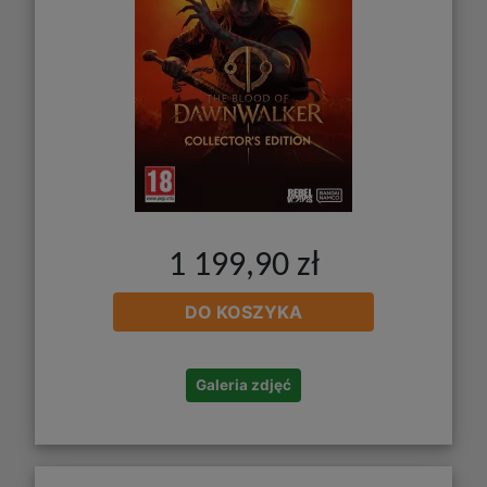
1 199,90 zł
DO KOSZYKA
Galeria zdjęć