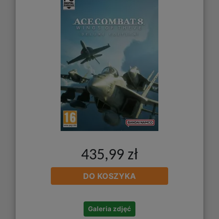
435,99 zł
DO KOSZYKA
Galeria zdjęć