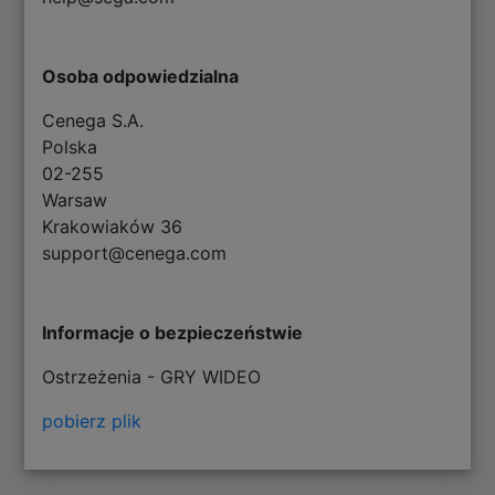
Osoba odpowiedzialna
Cenega S.A.
Polska
02-255
Warsaw
Krakowiaków 36
support@cenega.com
Informacje o bezpieczeństwie
Ostrzeżenia - GRY WIDEO
pobierz plik