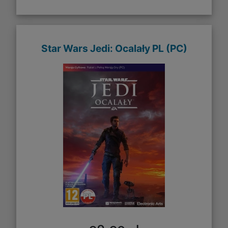
Star Wars Jedi: Ocalały PL (PC)