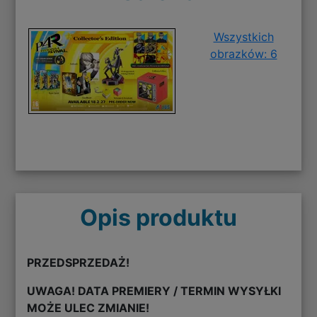
Wszystkich
obrazków: 6
Opis produktu
PRZEDSPRZEDAŻ!
UWAGA! DATA PREMIERY / TERMIN WYSYŁKI
MOŻE ULEC ZMIANIE!