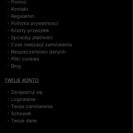
Pomoc
Kontakt
Regulamin
Polityka prywatnosci
Koszty przesyłek
Sposoby płatności
Czas realizacji zamówienia
Bezpieczeństwo danych
Pliki cookies
Blog
TWOJE KONTO
Zarejestruj się
Logowanie
Twoje zamówienia
Schowek
Twoje dane