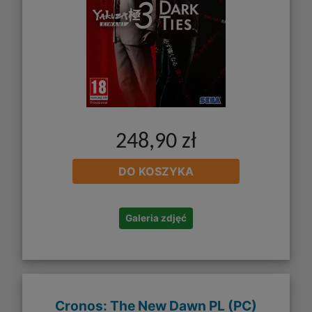
248,90 zł
DO KOSZYKA
Galeria zdjęć
Cronos: The New Dawn PL (PC)