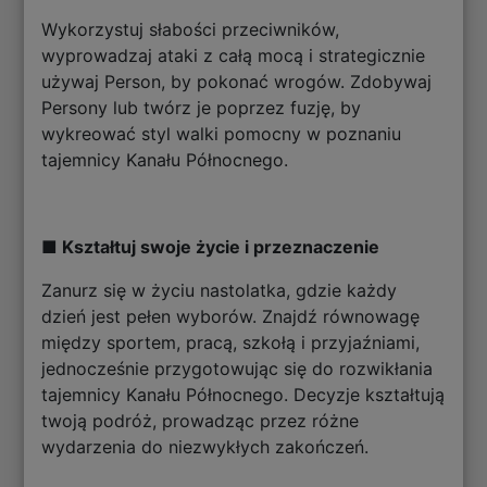
Wykorzystuj słabości przeciwników,
wyprowadzaj ataki z całą mocą i strategicznie
używaj Person, by pokonać wrogów. Zdobywaj
Persony lub twórz je poprzez fuzję, by
wykreować styl walki pomocny w poznaniu
tajemnicy Kanału Północnego.
■ Kształtuj swoje życie i przeznaczenie
Zanurz się w życiu nastolatka, gdzie każdy
dzień jest pełen wyborów. Znajdź równowagę
między sportem, pracą, szkołą i przyjaźniami,
jednocześnie przygotowując się do rozwikłania
tajemnicy Kanału Północnego. Decyzje kształtują
twoją podróż, prowadząc przez różne
wydarzenia do niezwykłych zakończeń.