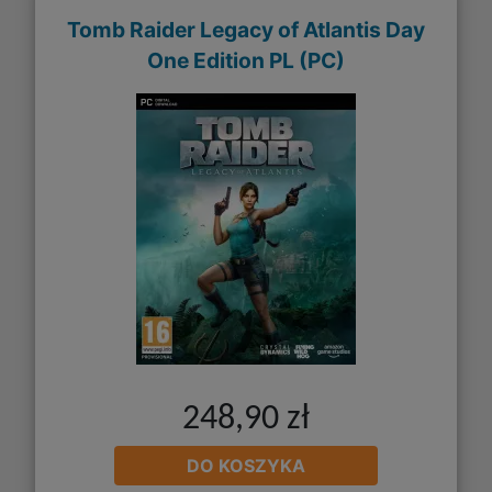
Tomb Raider Legacy of Atlantis Day
One Edition PL (PC)
248,90 zł
DO KOSZYKA