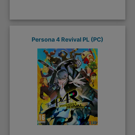
Persona 4 Revival PL (PC)