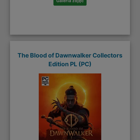
Galeria zdjęć
The Blood of Dawnwalker​ Collectors
Edition PL (PC)