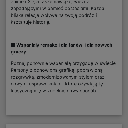
anime i 3D, a także nawiązuj więzi z
zapadającymi w pamięć postaciami. Każda
bliska relacja wpływa na twoją podróż i
kształtuje historię.
■ Wspaniały remake i dla fanów, i dla nowych
graczy
Poznaj ponownie wspaniałą przygodę w świecie
Persony z odnowioną grafiką, poprawioną
rozgrywką, zmodernizowanym stylem oraz
nowymi usprawnieniami, które ożywiają tę
klasyczną grę w zupełnie nowy sposób.