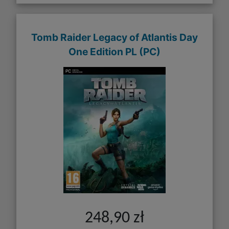
Tomb Raider Legacy of Atlantis Day
One Edition PL (PC)
248,90 zł