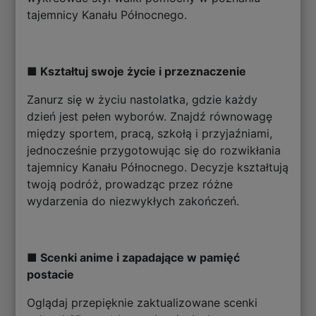
tajemnicy Kanału Północnego.
■ Kształtuj swoje życie i przeznaczenie
Zanurz się w życiu nastolatka, gdzie każdy
dzień jest pełen wyborów. Znajdź równowagę
między sportem, pracą, szkołą i przyjaźniami,
jednocześnie przygotowując się do rozwikłania
tajemnicy Kanału Północnego. Decyzje kształtują
twoją podróż, prowadząc przez różne
wydarzenia do niezwykłych zakończeń.
■ Scenki anime i zapadające w pamięć
postacie
Oglądaj przepięknie zaktualizowane scenki