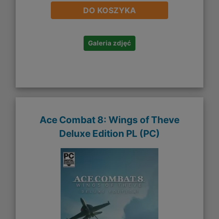
DO KOSZYKA
Galeria zdjęć
Ace Combat 8: Wings of Theve
Deluxe Edition PL (PC)