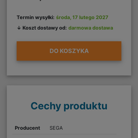
Termin wysyłki:
środa, 17 lutego 2027
↓ Koszt dostawy od:
darmowa dostawa
DO KOSZYKA
Cechy produktu
Producent
SEGA