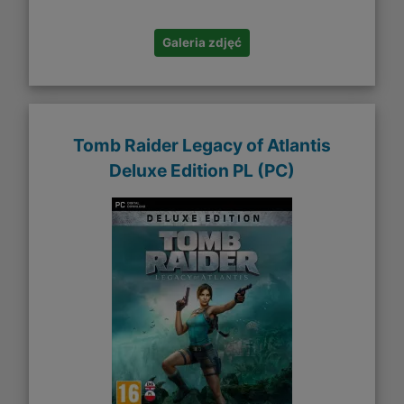
Galeria zdjęć
Tomb Raider Legacy of Atlantis
Deluxe Edition PL (PC)