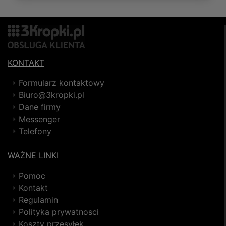
KONTAKT
Formularz kontaktowy
Biuro@3kropki.pl
Dane firmy
Messenger
Telefony
WAŻNE LINKI
Pomoc
Kontakt
Regulamin
Polityka prywatnosci
Koszty przesyłek