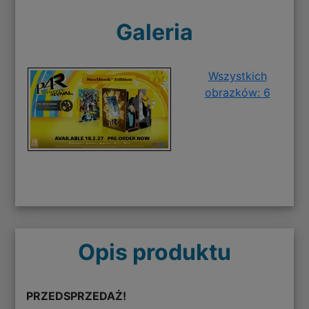
Galeria
Wszystkich
obrazków: 6
Opis produktu
PRZEDSPRZEDAŻ!