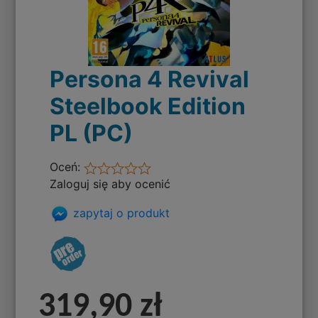
Persona 4 Revival
Steelbook Edition
PL (PC)
Oceń:
Zaloguj się aby ocenić
zapytaj o produkt
319,90 zł