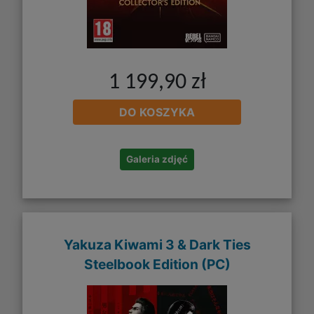
1 199,90 zł
DO KOSZYKA
Galeria zdjęć
Yakuza Kiwami 3 & Dark Ties
Steelbook Edition (PC)