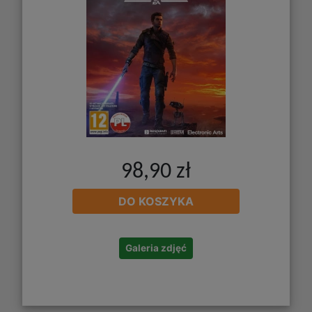
98,90 zł
DO KOSZYKA
Galeria zdjęć