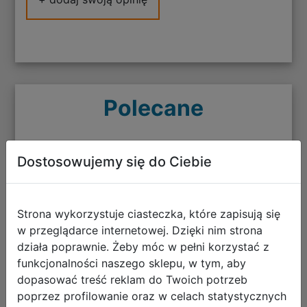
Polecane
Dostosowujemy się do Ciebie
Persona 4 Revival PL (PC)
Strona wykorzystuje ciasteczka, które zapisują się
w przeglądarce internetowej. Dzięki nim strona
działa poprawnie. Żeby móc w pełni korzystać z
funkcjonalności naszego sklepu, w tym, aby
dopasować treść reklam do Twoich potrzeb
poprzez profilowanie oraz w celach statystycznych