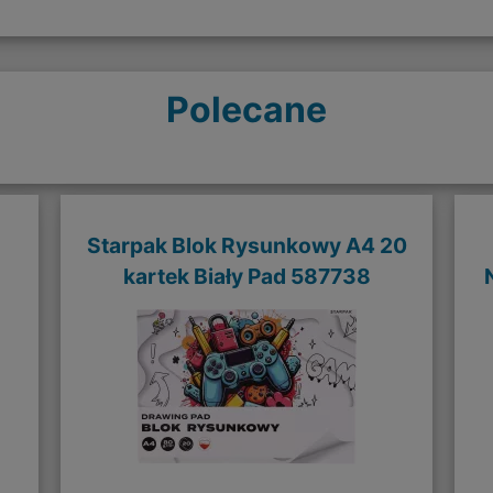
Polecane
Starpak Blok Rysunkowy A4 20
kartek Biały Pad 587738