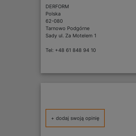
DERFORM
Polska
62-080
Tarnowo Podgórne
Sady ul. Za Motelem 1
Tel: +48 61 848 94 10
+ dodaj swoją opinię