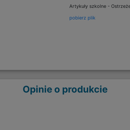
Artykuły szkolne - Ostrzeż
pobierz plik
Opinie o produkcie