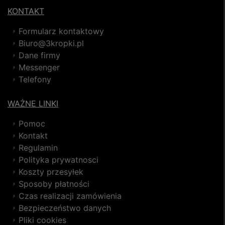
KONTAKT
Formularz kontaktowy
Biuro@3kropki.pl
Dane firmy
Messenger
Telefony
WAŻNE LINKI
Pomoc
Kontakt
Regulamin
Polityka prywatnosci
Koszty przesyłek
Sposoby płatności
Czas realizacji zamówienia
Bezpieczeństwo danych
Pliki cookies