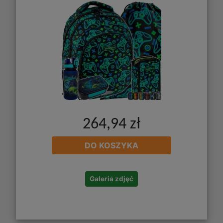
264,94 zł
DO KOSZYKA
Galeria zdjęć