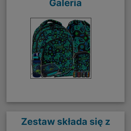
Galeria
Zestaw składa się z