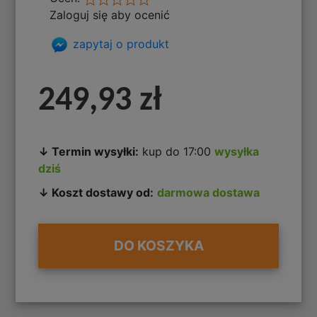
Zaloguj się aby ocenić
zapytaj o produkt
249,93 zł
↓ Termin wysyłki:
kup do 17:00
wysyłka
dziś
↓ Koszt dostawy od:
darmowa dostawa
DO KOSZYKA