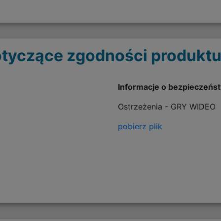
tyczące zgodności produktu
Informacje o bezpieczeńs
Ostrzeżenia - GRY WIDEO
pobierz plik