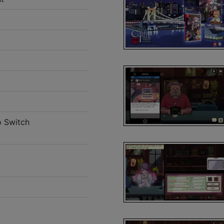
o Switch