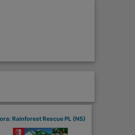
ora: Rainforest Rescue PL (NS)